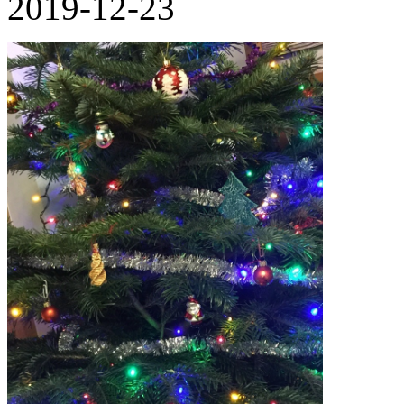
2019-12-23