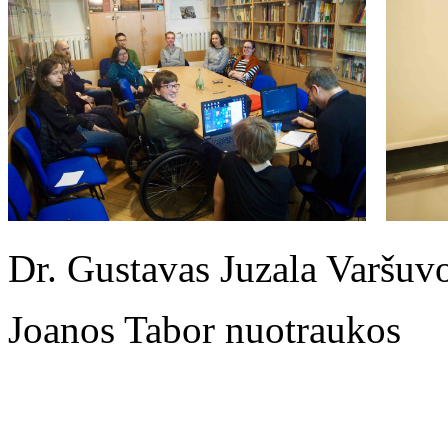
Dr. Gustavas Juzala Varšuvo
Joanos Tabor nuotraukos