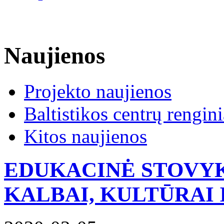
Naujienos
Projekto naujienos
Baltistikos centrų rengini
Kitos naujienos
EDUKACINĖ STOVYK
KALBAI, KULTŪRAI I