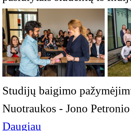
Studijų baigimo pažymėjim
Nuotraukos - Jono Petronio
Daugiau