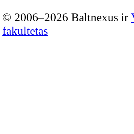
© 2006–2026 Baltnexus ir
fakultetas