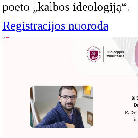
poeto „kalbos ideologiją“.
Registracijos nuoroda