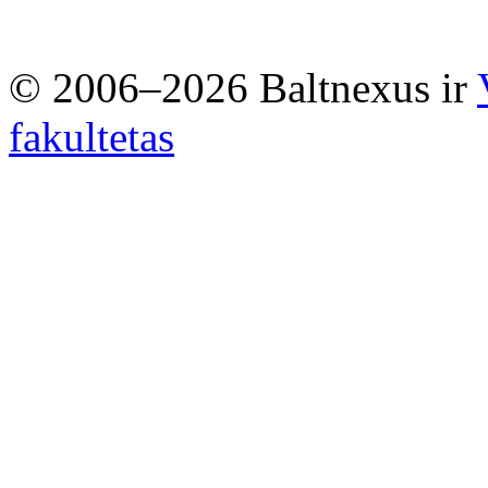
© 2006–2026 Baltnexus ir
fakultetas