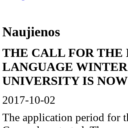
Naujienos
THE CALL FOR THE
LANGUAGE WINTER 
UNIVERSITY IS NOW
2017-10-02
The application period for