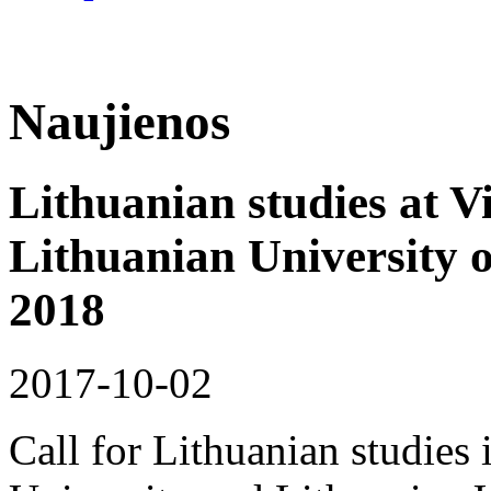
Naujienos
Lithuanian studies at V
Lithuanian University o
2018
2017-10-02
Call for Lithuanian studies 