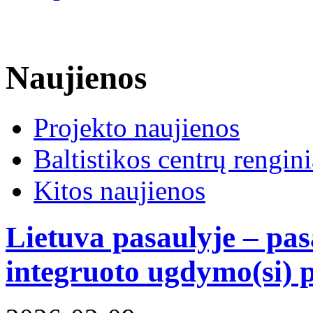
Naujienos
Projekto naujienos
Baltistikos centrų rengini
Kitos naujienos
Lietuva pasaulyje – pas
integruoto ugdymo(si) 